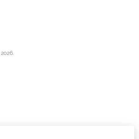
 2026.