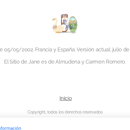
 05/05/2002. Francia y España. Versión actual: julio de
El Sitio de Jane es de Almudena y Carmen Romero.
Inicio
Copyright, todos los derechos reservados
nformación