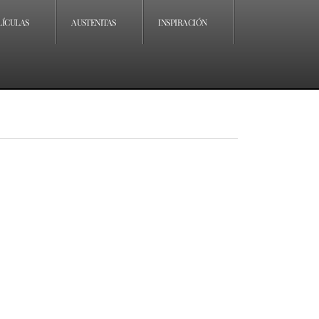
LÍCULAS
AUSTENITAS
INSPIRACIÓN