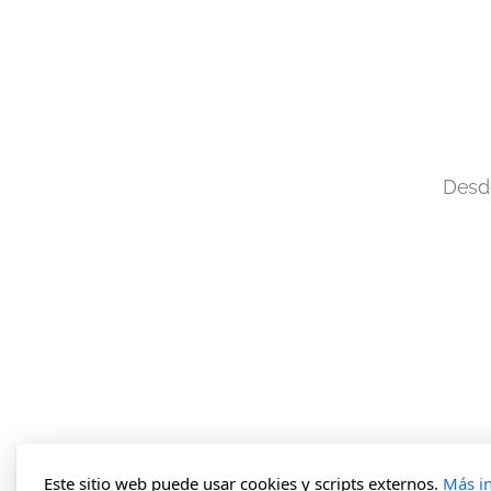
Desde
Este sitio web puede usar cookies y scripts externos.
Más i