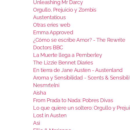
Unleashing Mr Darcy
Orgullo, Prejuicio y Zombis
Austentatious
Otras eries web
Emma Approved
¿Cómo se escribe Amor? - The Rewrite
Doctors BBC
La Muerte llega a Pemberley
The Lizzie Bennet Diaries
En tierra de Jane Austen - Austenland
Aroma y Sensibilidad - Scents & Sensibili
Nesmrtelni
Aisha
From Prada to Nada: Pobres Divas
Lo que quiere un soltero: Orgullo y Prejui
Lost in Austen
Asi