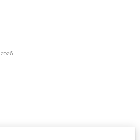
 2026.