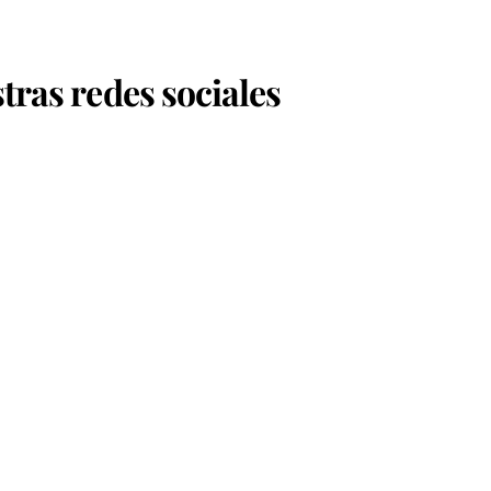
tras redes sociales