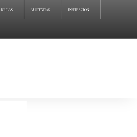
LÍCULAS
AUSTENITAS
INSPIRACIÓN