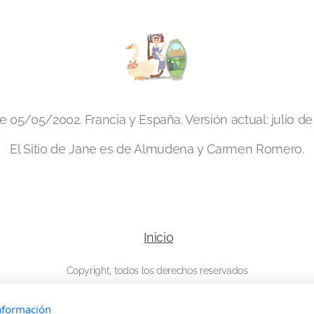
 05/05/2002. Francia y España. Versión actual: julio de
El Sitio de Jane es de Almudena y Carmen Romero.
Inicio
Copyright, todos los derechos reservados
nformación